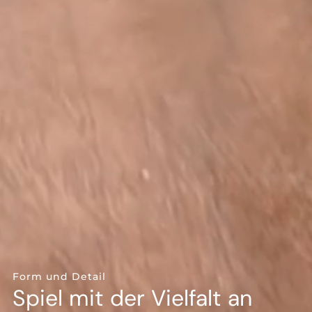
--
Form und Detail
Spiel mit der Vielfalt an