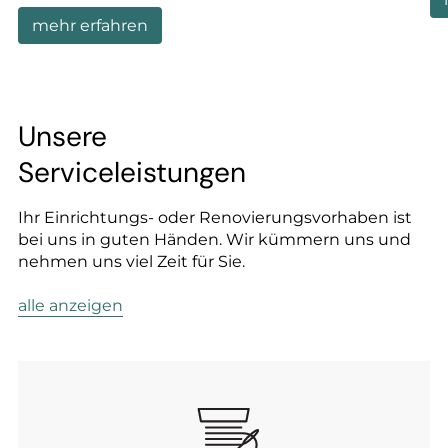
mehr erfahren
Unsere
Serviceleistungen
Ihr Einrichtungs- oder Renovierungsvorhaben ist
bei uns in guten Händen. Wir kümmern uns und
nehmen uns viel Zeit für Sie.
alle anzeigen