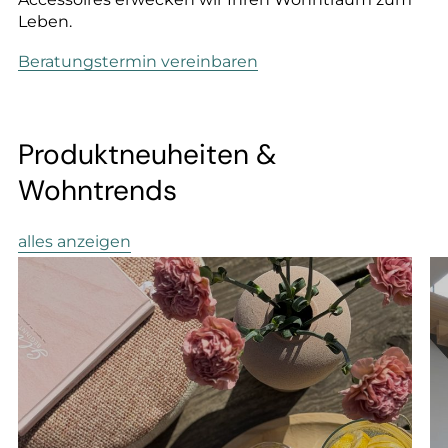
--
Leben.
Beratungstermin vereinbaren
--
Produktneuheiten &
Wohntrends
alles anzeigen