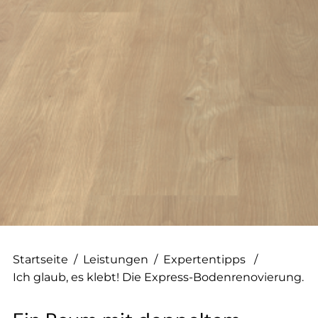
--
--
Startseite
/
Leistungen
/
Expertentipps
/
Ich glaub, es klebt! Die Express-Bodenrenovierung.