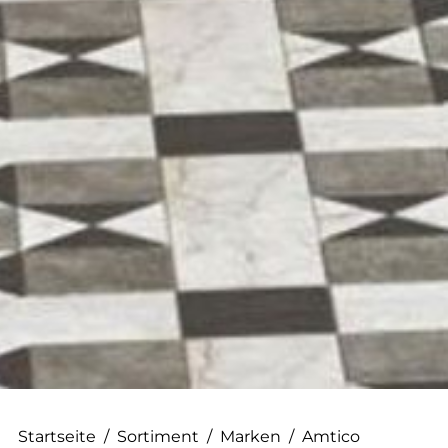
--
Startseite
/
Sortiment
/
Marken
/
Amtico