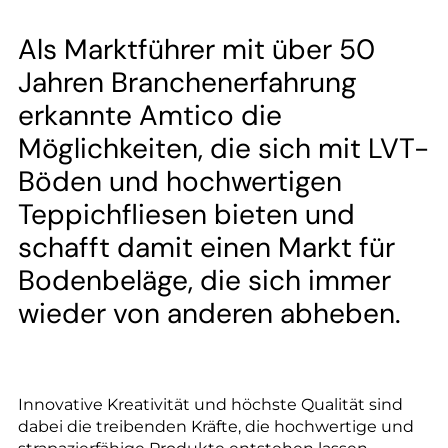
--
Als Marktführer mit über 50
Jahren Branchenerfahrung
erkannte Amtico die
--
Möglichkeiten, die sich mit LVT-
Böden und hochwertigen
Teppichfliesen bieten und
schafft damit einen Markt für
Bodenbeläge, die sich immer
wieder von anderen abheben.
Innovative Kreativität und höchste Qualität sind
dabei die treibenden Kräfte, die hochwertige und