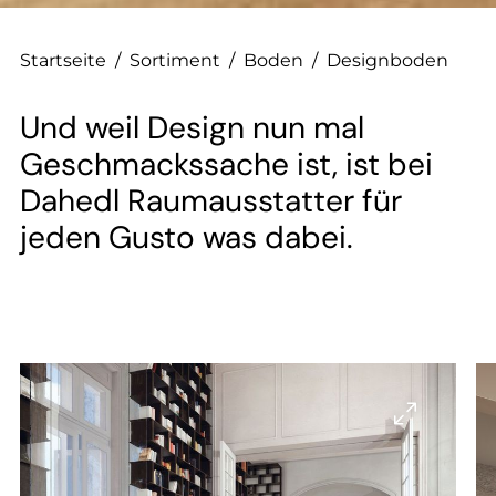
--
Startseite
/
Sortiment
/
Boden
/
Designboden
Und weil Design nun mal
--
Geschmackssache ist, ist bei
Dahedl Raumausstatter für
jeden Gusto was dabei.